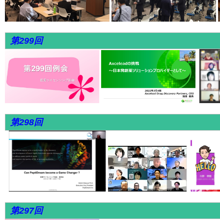
第299回
第298回
第297回