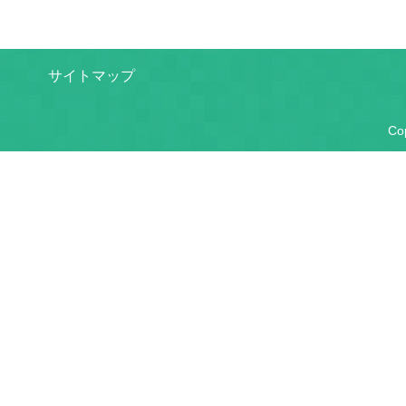
サイトマップ
Cop