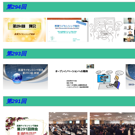
第294回
第293回
第291回